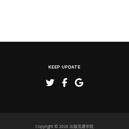
KEEP UPDATE
Copyright © 2026 出版流通学院