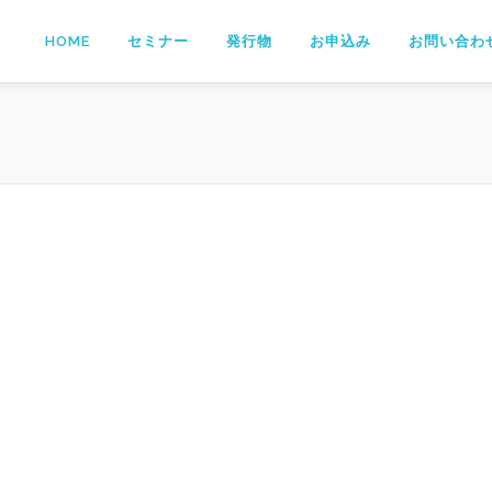
HOME
セミナー
発行物
お申込み
お問い合わ