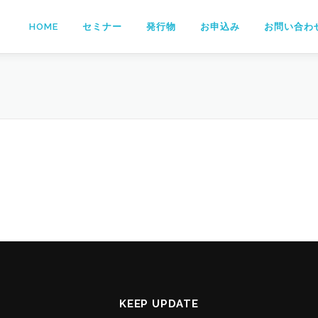
HOME
セミナー
発行物
お申込み
お問い合わ
KEEP UPDATE