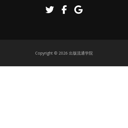
Copyright © 2026 出版流通学院