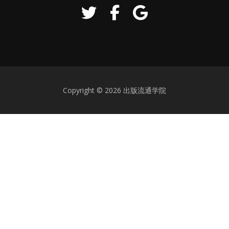
Copyright © 2026 出版流通学院