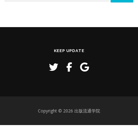
KEEP UPDATE
Copyright © 2026 出版流通学院