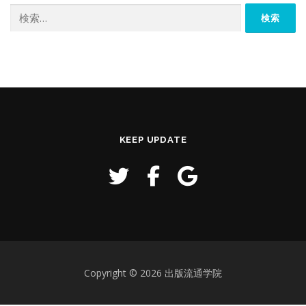
検
索:
KEEP UPDATE
Copyright © 2026 出版流通学院