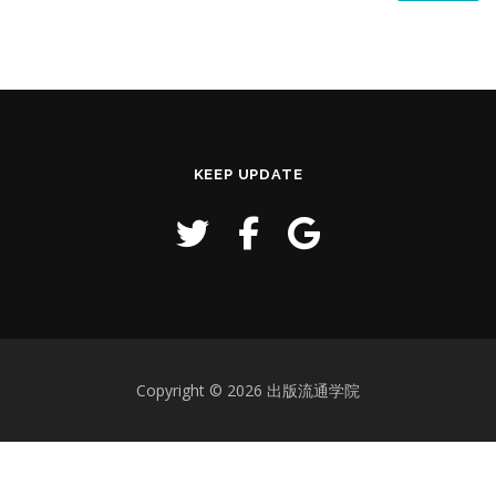
KEEP UPDATE
Copyright © 2026 出版流通学院