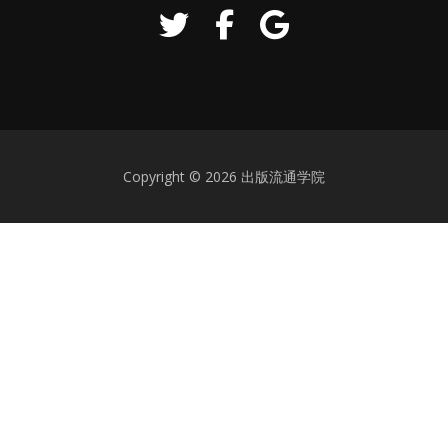
Copyright © 2026 出版流通学院