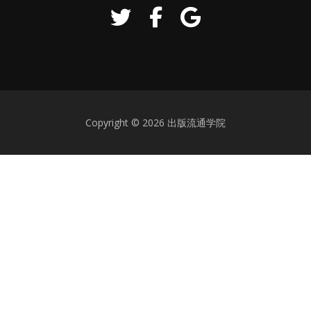
Copyright © 2026 出版流通学院