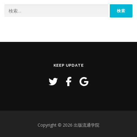
検
索:
KEEP UPDATE
Copyright © 2026 出版流通学院