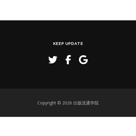
KEEP UPDATE
Copyright © 2026 出版流通学院