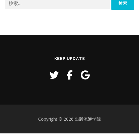
索:
KEEP UPDATE
Copyright © 2026 出版流通学院