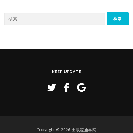
検
索:
KEEP UPDATE
Copyright © 2026 出版流通学院