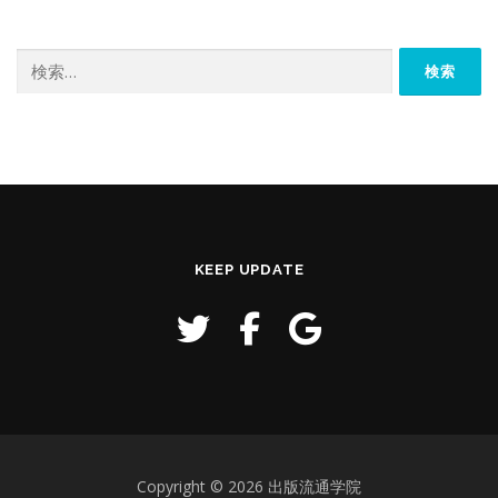
検
索:
KEEP UPDATE
Copyright © 2026 出版流通学院