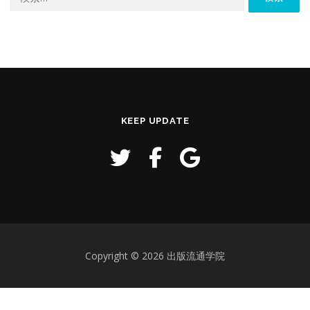
索:
KEEP UPDATE
Copyright © 2026 出版流通学院