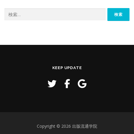
検
索:
KEEP UPDATE
Copyright © 2026 出版流通学院