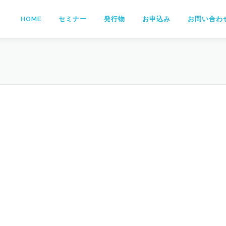
HOME
セミナー
発行物
お申込み
お問い合わ