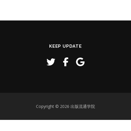
KEEP UPDATE
Copyright © 2026 出版流通学院