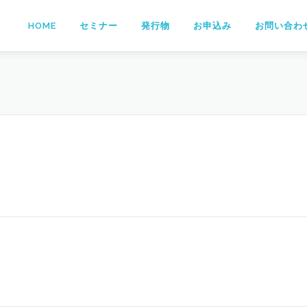
HOME
セミナー
発行物
お申込み
お問い合わ