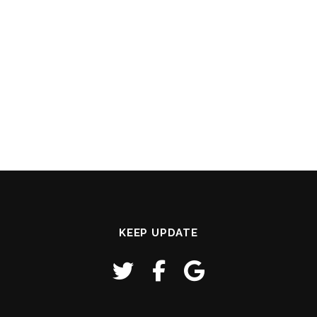
KEEP UPDATE