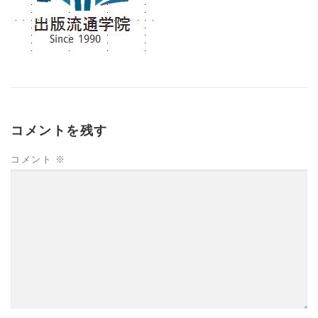
コメントを残す
コメント
※