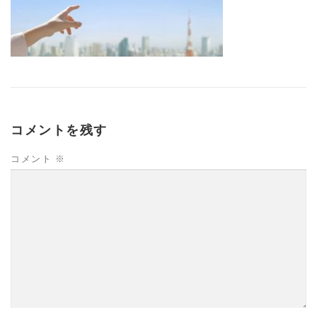
コメントを残す
コメント
※