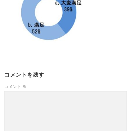
コメントを残す
コメント
※