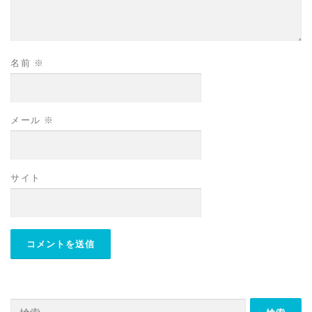
名前
※
メール
※
サイト
検