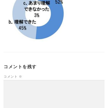
コメントを残す
コメント
※