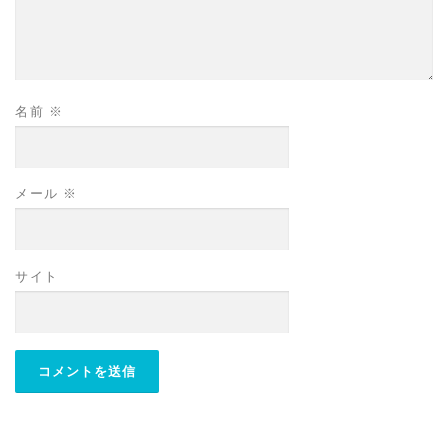
名前
※
メール
※
サイト