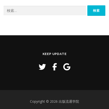
検
索:
KEEP UPDATE
Copyright © 2026 出版流通学院