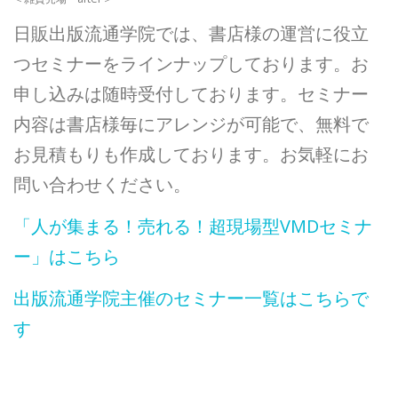
日販出版流通学院では、書店様の運営に役立
つセミナーをラインナップしております。お
申し込みは随時受付しております。セミナー
内容は書店様毎にアレンジが可能で、無料で
お見積もりも作成しております。お気軽にお
問い合わせください。
「人が集まる！売れる！超現場型VMDセミナ
ー」はこちら
出版流通学院主催のセミナー一覧はこちらで
す