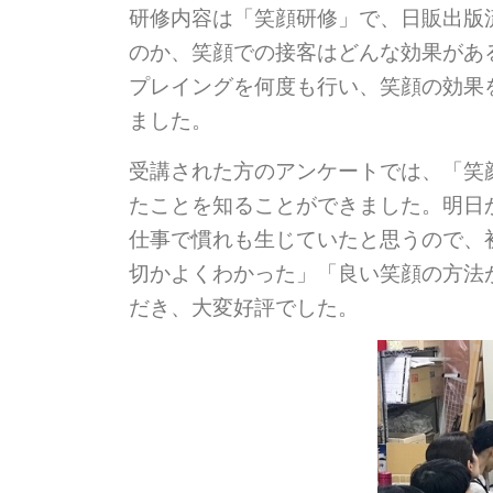
研修内容は「笑顔研修」で、日販出版
のか、笑顔での接客はどんな効果があ
プレイングを何度も行い、笑顔の効果
ました。
受講された方のアンケートでは、「笑
たことを知ることができました。明日
仕事で慣れも生じていたと思うので、
切かよくわかった」「良い笑顔の方法
だき、大変好評でした。