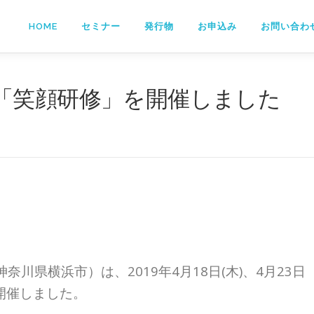
HOME
セミナー
発行物
お申込み
お問い合わ
「笑顔研修」を開催しました
川県横浜市）は、2019年4月18日(木)、4月23日
を開催しました。