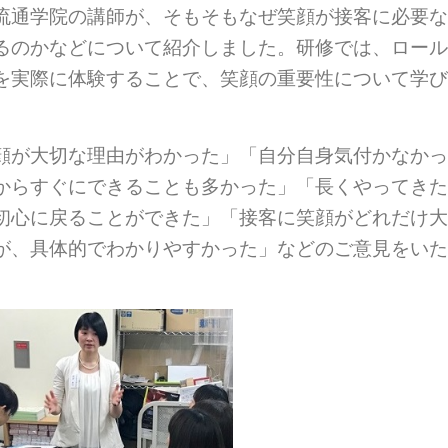
流通学院の講師が、そもそもなぜ笑顔が接客に必要な
るのかなどについて紹介しました。研修では、ロール
を実際に体験することで、笑顔の重要性について学び
顔が大切な理由がわかった」「自分自身気付かなかっ
からすぐにできることも多かった」「長くやってきた
初心に戻ることができた」「接客に笑顔がどれだけ大
が、具体的でわかりやすかった」などのご意見をいた