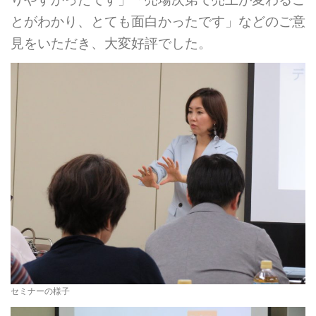
とがわかり、とても面白かったです」などのご意
見をいただき、大変好評でした。
セミナーの様子