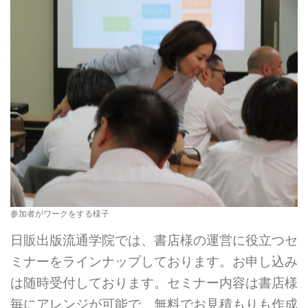
参加者がワークをする様子
日販出版流通学院では、書店様の運営に役立つセ
ミナーをラインナップしております。お申し込み
は随時受付しております。セミナー内容は書店様
毎にアレンジが可能で、無料でお見積もりも作成