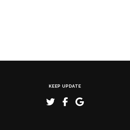
KEEP UPDATE