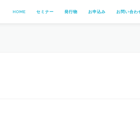
HOME
セミナー
発行物
お申込み
お問い合わ