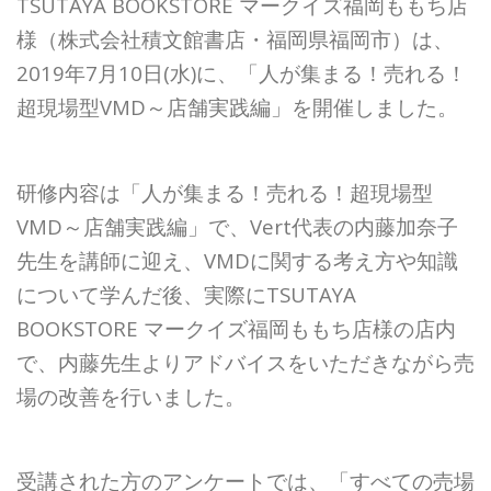
TSUTAYA BOOKSTORE マークイズ福岡ももち店
様（株式会社積文館書店・福岡県福岡市）は、
2019年7月10日(水)に、「人が集まる！売れる！
超現場型VMD～店舗実践編」を開催しました。
研修内容は「人が集まる！売れる！超現場型
VMD～店舗実践編」で、Vert代表の内藤加奈子
先生を講師に迎え、VMDに関する考え方や知識
について学んだ後、実際にTSUTAYA
BOOKSTORE マークイズ福岡ももち店様の店内
で、内藤先生よりアドバイスをいただきながら売
場の改善を行いました。
受講された方のアンケートでは、「すべての売場