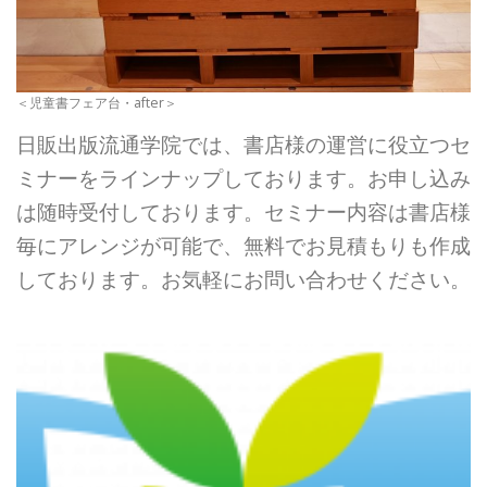
＜児童書フェア台・after＞
日販出版流通学院では、書店様の運営に役立つセ
ミナーをラインナップしております。お申し込み
は随時受付しております。セミナー内容は書店様
毎にアレンジが可能で、無料でお見積もりも作成
しております。お気軽にお問い合わせください。