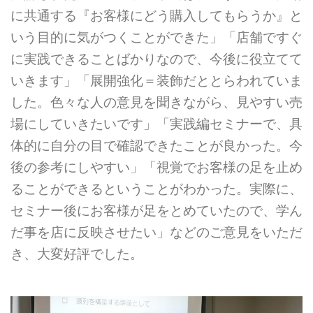
に共通する『お客様にどう購入してもらうか』と
いう目的に気がつくことができた」「店舗ですぐ
に実践できることばかりなので、今後に役立てて
いきます」「展開強化＝装飾だととらわれていま
した。色々な人の意見を聞きながら、見やすい売
場にしていきたいです」「実践編セミナーで、具
体的に自分の目で確認できたことが良かった。今
後の参考にしやすい」「視覚でお客様の足を止め
ることができるということがわかった。実際に、
セミナー後にお客様が足をとめていたので、学ん
だ事を店に反映させたい」などのご意見をいただ
き、大変好評でした。