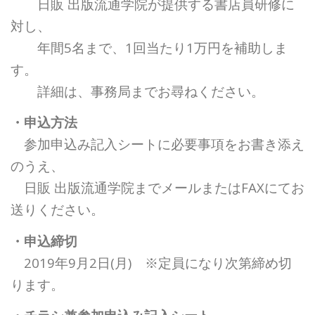
日販 出版流通学院が提供する書店員研修に
対し、
年間5名まで、1回当たり1万円を補助しま
す。
詳細は、事務局までお尋ねください。
・申込方法
参加申込み記入シートに必要事項をお書き添え
のうえ、
日販 出版流通学院までメールまたはFAXにてお
送りください。
・申込締切
2019年9月2日(月) ※定員になり次第締め切
ります。