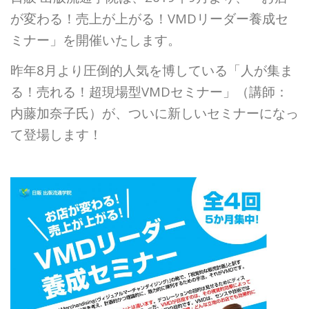
が変わる！売上が上がる！VMDリーダー養成セ
ミナー」を開催いたします。
昨年8月より圧倒的人気を博している「人が集ま
る！売れる！超現場型VMDセミナー」（講師：
内藤加奈子氏）が、ついに新しいセミナーになっ
て登場します！