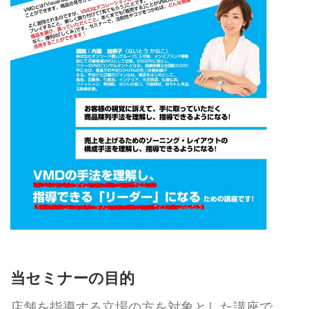
当セミナーの目的
店舗を指導する立場の方を対象とした講座で、