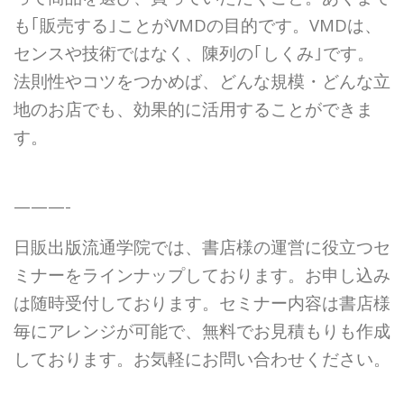
も｢販売する｣ことがVMDの目的です。VMDは、
センスや技術ではなく、陳列の｢しくみ｣です。
法則性やコツをつかめば、どんな規模・どんな立
地のお店でも、効果的に活用することができま
す。
———-
日販出版流通学院では、書店様の運営に役立つセ
ミナーをラインナップしております。お申し込み
は随時受付しております。セミナー内容は書店様
毎にアレンジが可能で、無料でお見積もりも作成
しております。お気軽にお問い合わせください。