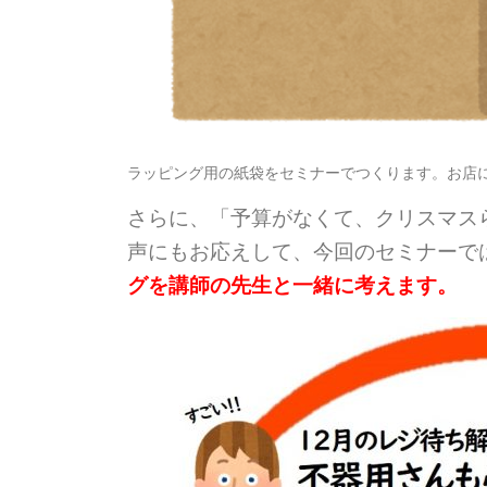
ラッピング用の紙袋をセミナーでつくります。お店
さらに、「予算がなくて、クリスマス
声にもお応えして、今回のセミナーで
グを講師の先生と一緒に考えます。