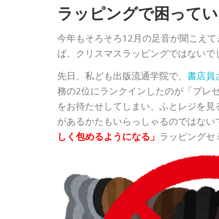
ラッピングで困ってい
今年もそろそろ12月の足音が聞こえ
ば、クリスマスラッピングではないで
先日、私ども出版流通学院で、
書店員
務の2位にランクインしたのが「プレ
をお待たせしてしまい、ふとレジを見
があるかたもいらっしゃるのではない
しく包めるようになる」
ラッピングセ