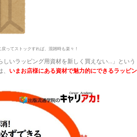
に戻ってストックすれば、混雑時も楽々！
らしいラッピング用資材を新しく買えない…」という
は、
いまお店様にある資材で魅力的にできるラッピン