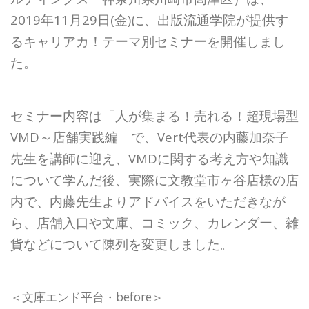
2019年11月29日(金)に、出版流通学院が提供す
るキャリアカ！テーマ別セミナーを開催しまし
た。
セミナー内容は「人が集まる！売れる！超現場型
VMD～店舗実践編」で、Vert代表の内藤加奈子
先生を講師に迎え、VMDに関する考え方や知識
について学んだ後、実際に文教堂市ヶ谷店様の店
内で、内藤先生よりアドバイスをいただきなが
ら、店舗入口や文庫、コミック、カレンダー、雑
貨などについて陳列を変更しました。
＜文庫エンド平台・before＞