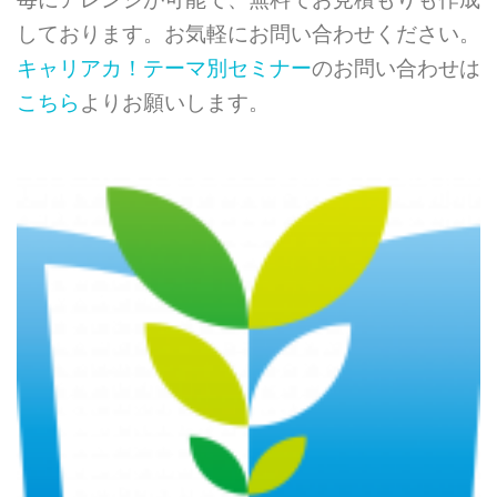
しております。お気軽にお問い合わせください。
キャリアカ！テーマ別セミナー
のお問い合わせは
こちら
よりお願いします。