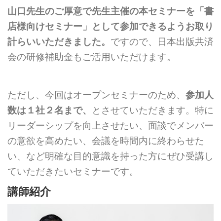
山口先生のご厚意で先生主催の本セミナーを「書
店様向けセミナー」として参加できるようお取り
計らいいただきました。
ですので、日本出版共済
会の研修補助金もご活用いただけます。
ただし、今回はオープンセミナーのため、
参加人
数は１社２名まで、
とさせていただきます。特に
リーダーシップを向上させたい、面談でメンバー
の意欲を高めたい、会議を時間内に終わらせた
い、など明確な目的意識を持った方にぜひ受講し
ていただきたいセミナーです。
講師紹介