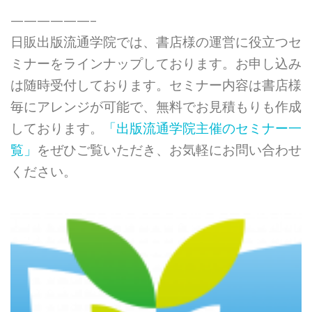
——————–
日販出版流通学院では、書店様の運営に役立つセ
ミナーをラインナップしております。お申し込み
は随時受付しております。セミナー内容は書店様
毎にアレンジが可能で、無料でお見積もりも作成
しております。
「出版流通学院主催のセミナー一
覧」
をぜひご覧いただき、お気軽にお問い合わせ
ください。