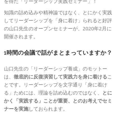
を得た「リーダーシップ実践セミナー」！
知識の詰め込みや精神論ではなく、とにかく実践
してリーダーシップを「身に着け」られると好評
の山口先生のオープンセミナーが、2020年2月に
開催されます。
1時間の会議で話がまとまっていますか？
山口先生の「リーダーシップ養成」のモットー
は、
徹底的に反復演習して実践力を身に着ける
こ
とです。リーダーシップを文字通り「身に着け
る」ためには、理論を詰め込むのではなく、
とに
かく「実践する」ことが重要、とのお考えでセミ
ナーを実施
しておられます。