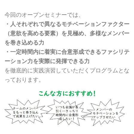
今回のオープンセミナーでは、
・人それぞれで異なるモチベーションファクター
（意欲を高める要素）を見極め、
多様なメンバー
を巻き込める力
・一定時間内に着実に合意形成できるファシリテ
ーション力を実際に発揮できる力
を徹底的に実践演習していただくプログラムとな
っております。