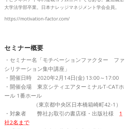
大学法学部卒業。日本ナレッジマネジメント学会会員。
https://motivation-factor.com/
セミナー概要
・セミナー名「モチベーションファクター ファ
シリテーション集中講座」
・開催日時 2020年2月14日(金) 13:00～17:00
・開催会場 東京シティエアターミナルT-CATホ
ール 1番ホール
（東京都中央区日本橋箱崎町42-1）
・対象者 弊社お取引の書店様・出版社様
1
社2名まで