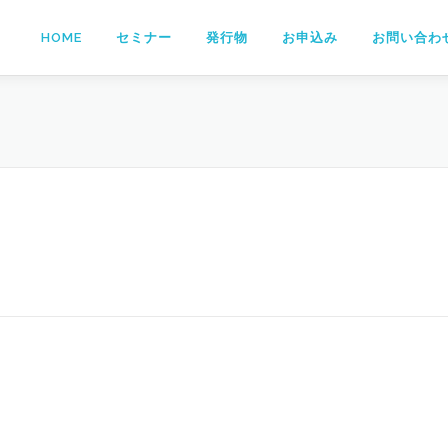
HOME
セミナー
発行物
お申込み
お問い合わ