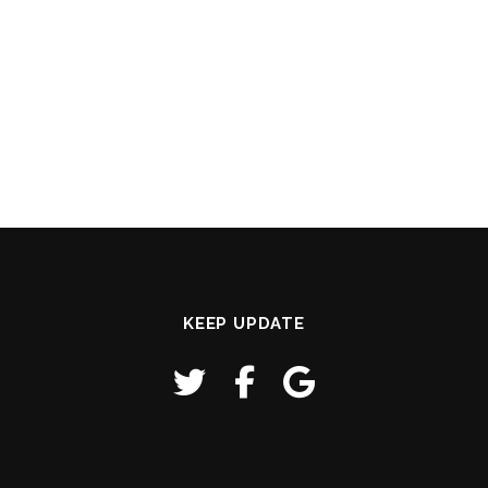
KEEP UPDATE