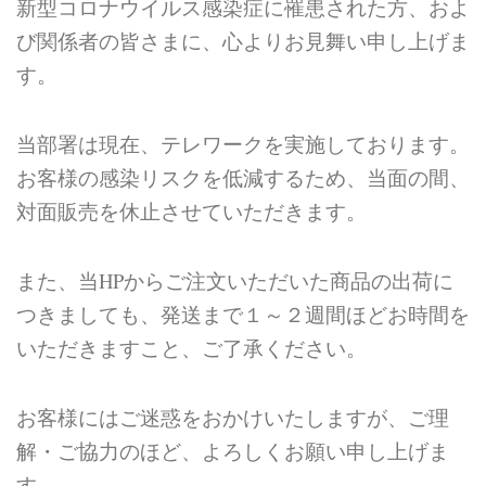
新型コロナウイルス感染症に罹患された方、およ
び関係者の皆さまに、心よりお見舞い申し上げま
す。
当部署は現在、テレワークを実施しております。
お客様の感染リスクを低減するため、当面の間、
対面販売を休止させていただきます。
また、当HPからご注文いただいた商品の出荷に
つきましても、
発送まで１～２週間ほどお時間を
いただきますこと、ご了承ください。
お客様にはご迷惑をおかけいたしますが、ご理
解・ご協力のほど、よろしくお願い申し上げま
す。