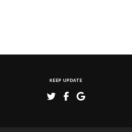
KEEP UPDATE