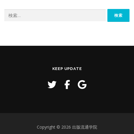
検
索:
KEEP UPDATE
Copyright © 2026 出版流通学院