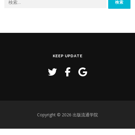
索:
KEEP UPDATE
Copyright © 2026 出版流通学院