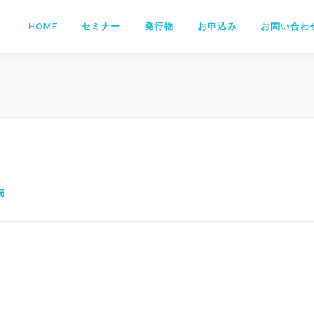
HOME
セミナー
発行物
お申込み
お問い合わ
局