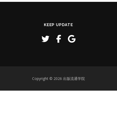
KEEP UPDATE
Copyright © 2026 出版流通学院