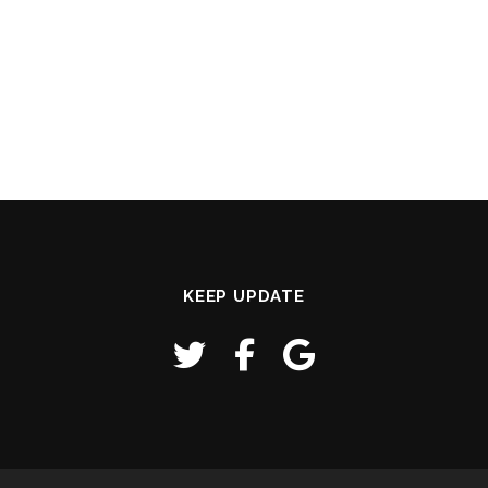
KEEP UPDATE