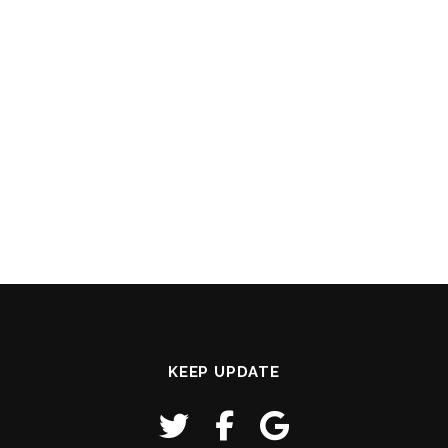
KEEP UPDATE