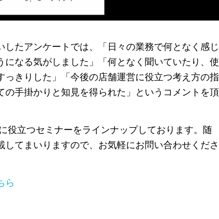
いしたアンケートでは、「日々の業務で何となく感じ
うになる気がしました」「何となく聞いていたり、使
すっきりした」「今後の店舗運営に役立つ考え方の指
ての手掛かりと知見を得られた」
というコメントを頂
営に役立つセミナーをラインナップしております。随
載してまいりますので、お気軽にお問い合わせくださ
ちら