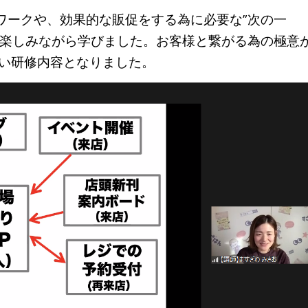
ワークや、
効果的な販促をする為に必要な”次の一
楽しみながら学びました。
お客様と繋がる為の極意
い研修内容となりました。