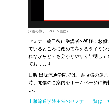
講義の様子（ZOOM画面）
セミナー終了後に受講者の皆様にお願
ているところに改めて考えるタイミン
れながらとても分かりやすく説明して
ております。
日販 出版流通学院では、書店様の運
時、開催のご案内をホームページに掲
い。
出版流通学院主催のセミナー一覧はこ