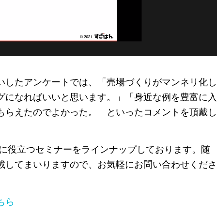
いしたアンケートでは、
「売場づくりがマンネリ化し
グになればいいと思います。」「身近な例を豊富に入
もらえたのでよかった。」
といったコメントを頂戴し
営に役立つセミナーをラインナップしております。随
載してまいりますので、お気軽にお問い合わせくださ
ちら