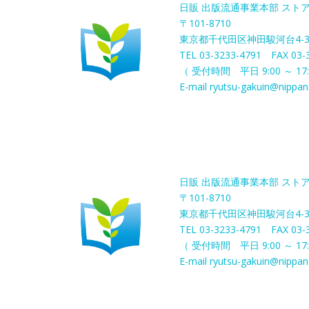
日販 出版流通事業本部 スト
〒101-8710
東京都千代田区神田駿河台4-
TEL 03-3233-4791 FAX 03-
（ 受付時間 平日 9:00 ～ 17:
E-mail ryutsu-gakuin@nippan.
日販 出版流通事業本部 スト
〒101-8710
東京都千代田区神田駿河台4-
TEL 03-3233-4791 FAX 03-
（ 受付時間 平日 9:00 ～ 17:
E-mail ryutsu-gakuin@nippan.