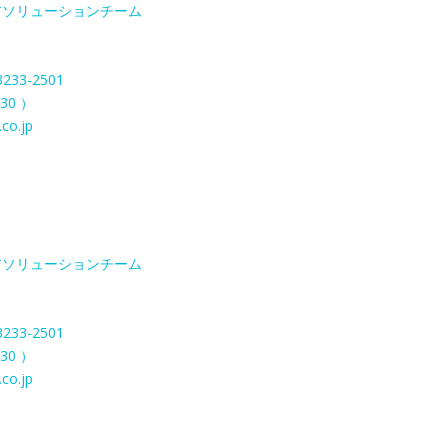
アソリューションチーム
3
3233-2501
30 ）
co.jp
アソリューションチーム
3
3233-2501
30 ）
co.jp