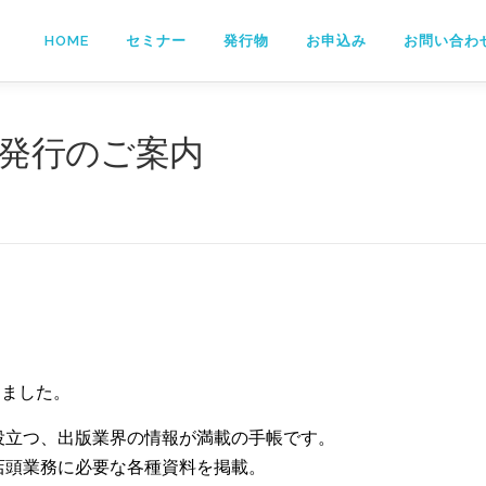
HOME
セミナー
発行物
お申込み
お問い合わ
」発行のご案内
しました。
立つ、出版業界の情報が満載の手帳です。
頭業務に必要な各種資料を掲載。