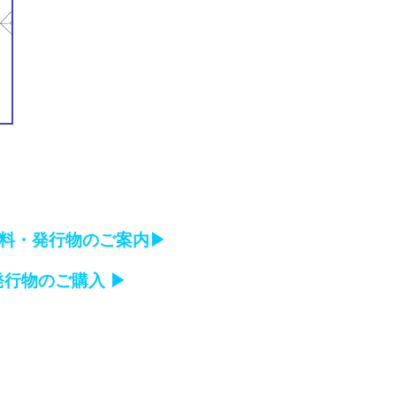
料・発行物のご案内▶
発行物のご購入 ▶