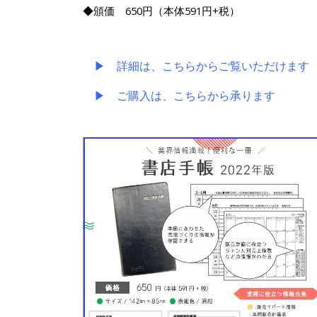
◆頒価 650円（本体591円+税）
▶ 詳細は、こちらからご覧いただけます
▶ ご購入は、こちらから承ります