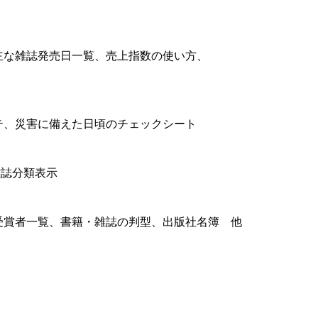
な雑誌発売日一覧、売上指数の使い方、
、災害に備えた日頃のチェックシート
誌分類表示
賞者一覧、書籍・雑誌の判型、出版社名簿 他