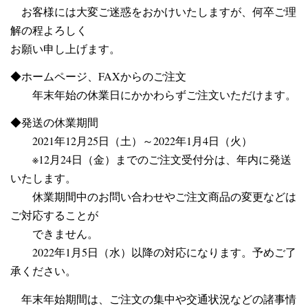
お客様には大変ご迷惑をおかけいたしますが、何卒ご理
解の程よろしく
お願い申し上げます。
◆ホームページ、FAXからのご注文
年末年始の休業日にかかわらずご注文いただけます。
◆発送の休業期間
2021年12月25日（土）～2022年1月4日（火）
※12月24日（金）までのご注文受付分は、年内に発送
いたします。
休業期間中のお問い合わせやご注文商品の変更などは
ご対応することが
できません。
2022年1月5日（水）以降の対応になります。予めご了
承ください。
年末年始期間は、ご注文の集中や交通状況などの諸事情