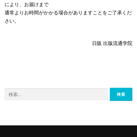
により、お届けまで
通常よりお時間がかかる場合がありますことをご了承くだ
さい。
日販 出版流通学院
検
索: