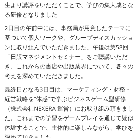
生より講評をいただくことで、学びの集大成とな
る研修となりました。
2日目の午前中には、事務局が用意したテーマに
基づいて個人ワークや、グループディスカッショ
ンに取り組んでいただきました。
午後は第58回
「日販マネジメントセミナー」をご聴講いただ
き、これからの書店や出版業界について、各々の
考えを深めていただきました。
最終日となる3日目は、マーケティング・財務・
経営戦略を“体感”で学ぶビジネスゲーム型研修
（株式会社NEXERA 運営）にお取り組み頂きまし
た。これまでの学習をゲームプレイを通じて疑似
体験することで、主体的に楽しみながら、学びを
深めて頂きました。