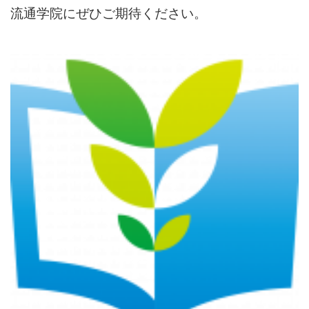
流通学院にぜひご期待ください。