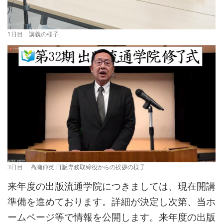
1日目 講義の様子
3日目 髙瀬伸英 日販専務取締役からの挨拶の様子
来年度の出版流通学院につきましては、現在開講
準備を進めております。詳細が決定し次第、当ホ
ームページ等で情報を公開します。来年度の出版