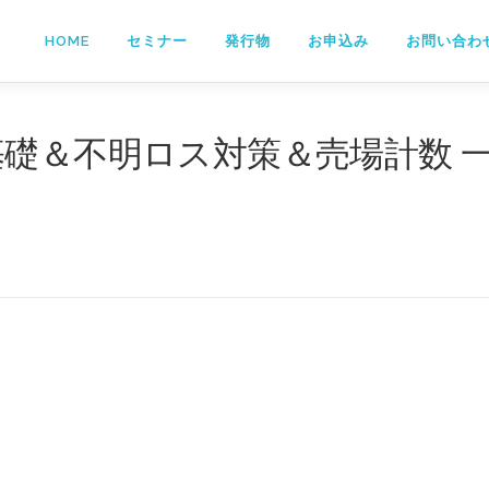
HOME
セミナー
発行物
お申込み
お問い合わ
基礎＆不明ロス対策＆売場計数 