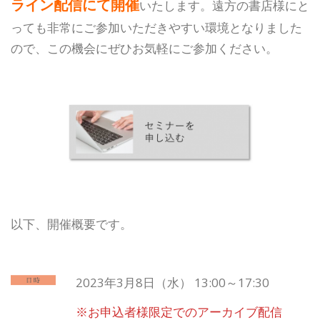
ライン配信にて開催
いたします。遠方の書店様にと
っても非常にご参加いただきやすい環境となりました
ので、この機会にぜひお気軽にご参加ください。
以下、開催概要です。
2023年3月8日（水） 13:00～17:30
※お申込者様限定でのアーカイブ配信