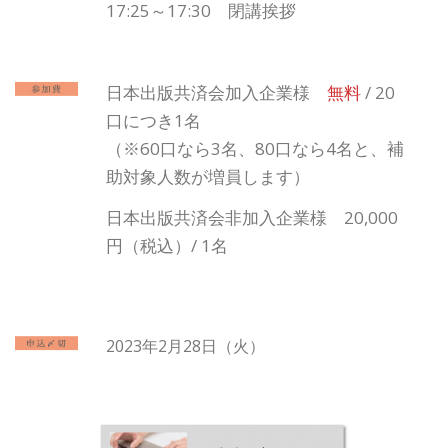
17:25～17:30 閉講挨拶
日本出版共済会加入企業様
無料
/ 20
口につき1名
（※60口なら3名、80口なら4名と、補
助対象人数が増員します）
日本出版共済会非加入企業様 20,000
円（税込）/ 1名
2023年2月28日（火）