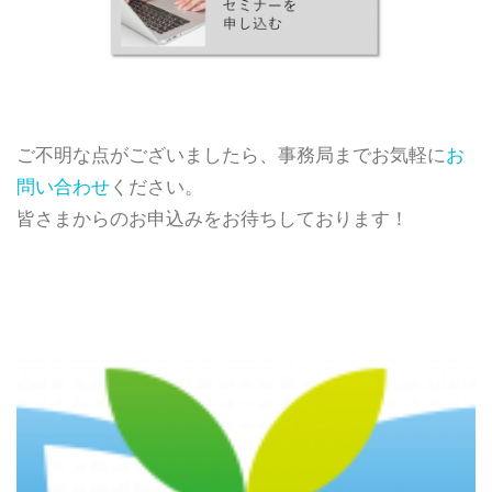
ご不明な点がございましたら、事務局までお気軽に
お
問い合わせ
ください。
皆さまからのお申込みをお待ちしております！