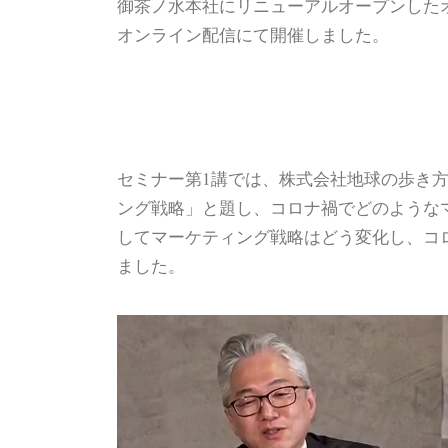
御茶ノ水本社にリニューアルオープンした
オンライン配信にて開催しました。
セミナー第1講では、株式会社地球の歩き方
ング戦略」と題し、コロナ禍でどのような
してマーケティング戦略はどう変化し、コ
ました。