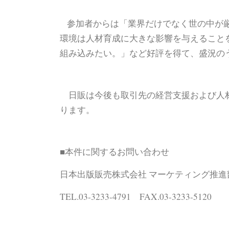
参加者からは「業界だけでなく世の中が
環境は人材育成に大きな影響を与えること
組み込みたい。」など好評を得て、盛況の
日販は今後も取引先の経営支援および人材
ります。
■本件に関するお問い合わせ
日本出版販売株式会社 マーケティング推進
TEL.03-3233-4791 FAX.03-3233-5120