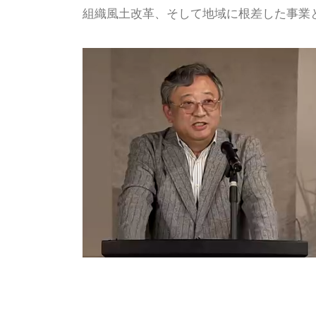
組織風土改革、そして地域に根差した事業