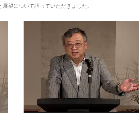
と展望について語っていただきました。