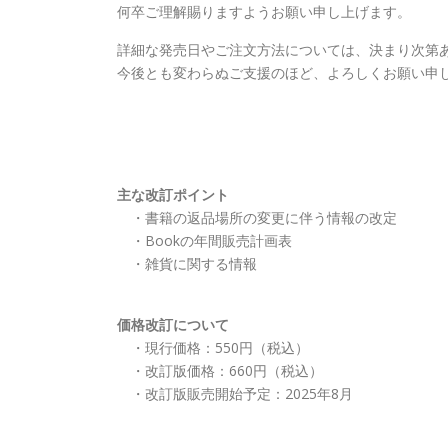
何卒ご理解賜りますようお願い申し上げます。
詳細な発売日やご注文方法については、決まり次第
今後とも変わらぬご支援のほど、よろしくお願い申
主な改訂ポイント
・書籍の返品場所の変更に伴う情報の改定
・Bookの年間販売計画表
・雑貨に関する情報
価格改訂について
・現行価格：550円（税込）
・改訂版価格：660円（税込）
・改訂版販売開始予定：2025年8月