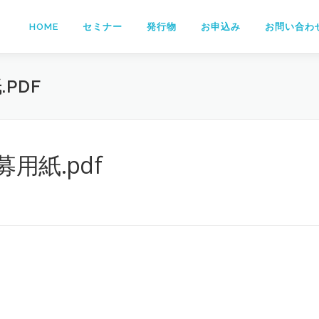
HOME
セミナー
発行物
お申込み
お問い合わ
PDF
用紙.pdf