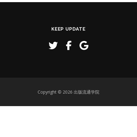
KEEP UPDATE
Copyright © 2026 出版流通学院