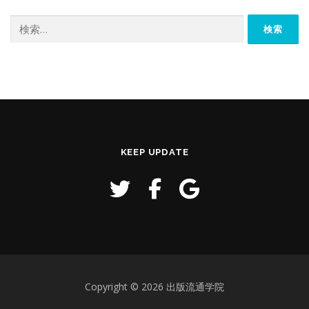
検
索:
KEEP UPDATE
Copyright © 2026 出版流通学院