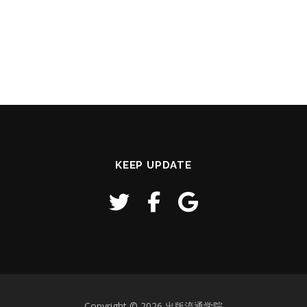
KEEP UPDATE
Copyright © 2026 出版流通学院